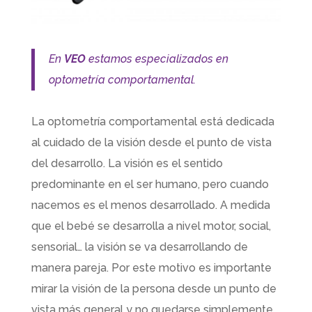
En
VEO
estamos especializados en
optometría comportamental.
La optometría comportamental está dedicada
al cuidado de la visión desde el punto de vista
del desarrollo. La visión es el sentido
predominante en el ser humano, pero cuando
nacemos es el menos desarrollado. A medida
que el bebé se desarrolla a nivel motor, social,
sensorial… la visión se va desarrollando de
manera pareja. Por este motivo es importante
mirar la visión de la persona desde un punto de
vista más general y no quedarse simplemente