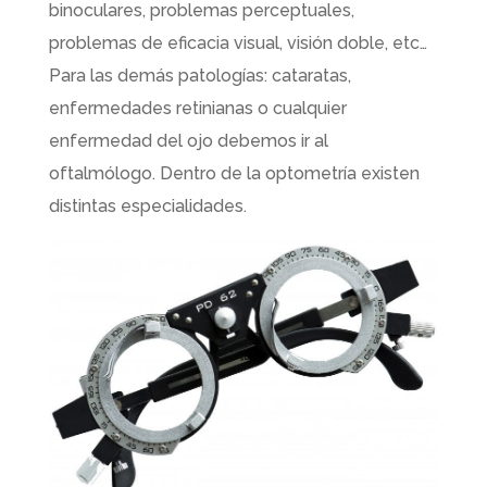
binoculares, problemas perceptuales,
problemas de eficacia visual, visión doble, etc…
Para las demás patologías: cataratas,
enfermedades retinianas o cualquier
enfermedad del ojo debemos ir al
oftalmólogo. Dentro de la optometría existen
distintas especialidades.