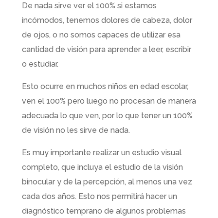
De nada sirve ver el 100% si estamos
incómodos, tenemos dolores de cabeza, dolor
de ojos, o no somos capaces de utilizar esa
cantidad de visión para aprender a leer, escribir
o estudiar.
Esto ocurre en muchos niños en edad escolar,
ven el 100% pero luego no procesan de manera
adecuada lo que ven, por lo que tener un 100%
de visión no les sirve de nada.
Es muy importante realizar un estudio visual
completo, que incluya el estudio de la visión
binocular y de la percepción, al menos una vez
cada dos años. Esto nos permitirá hacer un
diagnóstico temprano de algunos problemas