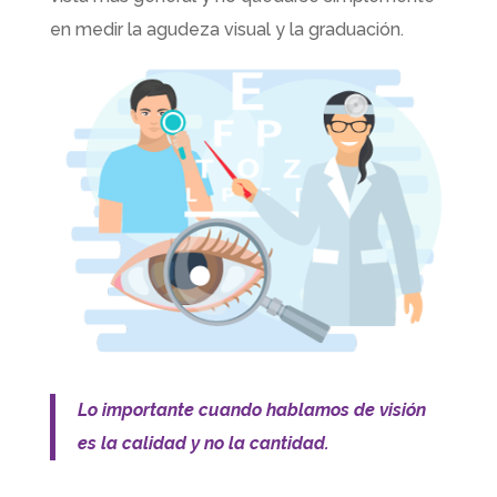
en medir la agudeza visual y la graduación.
Lo importante cuando hablamos de visión
es la calidad y no la cantidad.