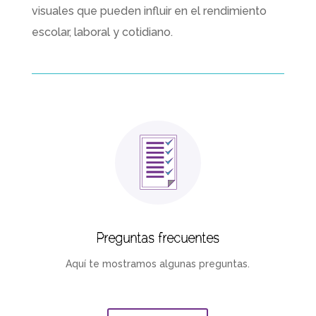
visuales que pueden influir en el rendimiento
escolar, laboral y cotidiano.
Preguntas frecuentes
Aquí te mostramos algunas preguntas.