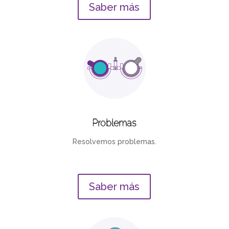
Saber más
Problemas
Resolvemos problemas.
Saber más