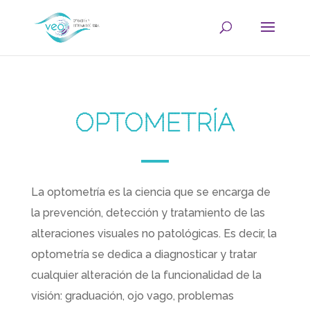
OPTOMETRÍA
La optometría es la ciencia que se encarga de
la prevención, detección y tratamiento de las
alteraciones visuales no patológicas. Es decir, la
optometría se dedica a diagnosticar y tratar
cualquier alteración de la funcionalidad de la
visión: graduación, ojo vago, problemas