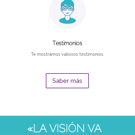
Testimonios
Te mostramos valiosos testimonios.
Saber más
«LA VISIÓN VA