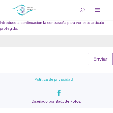
Introduce a continuación la contraseña para ver este artículo
protegido:
Enviar
Política de privacidad
Diseñado por
Baúl de Fotos.